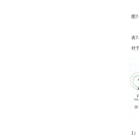
图
7
表
7
对
1）