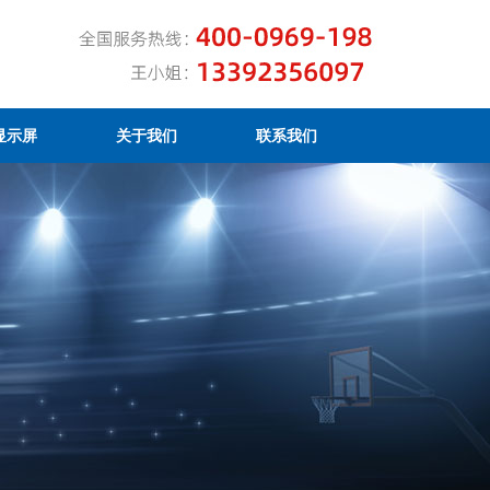
显示屏
关于我们
联系我们