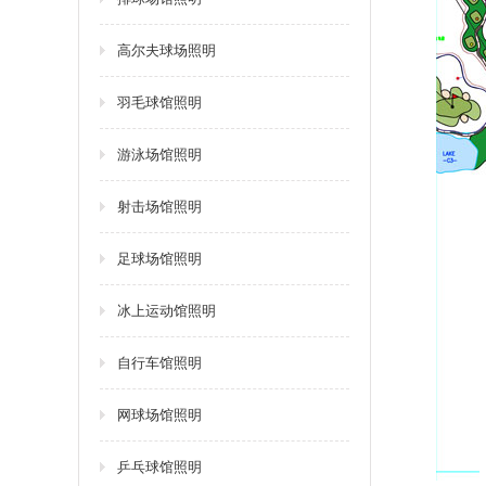
高尔夫球场照明
羽毛球馆照明
游泳场馆照明
射击场馆照明
足球场馆照明
冰上运动馆照明
自行车馆照明
网球场馆照明
乒乓球馆照明