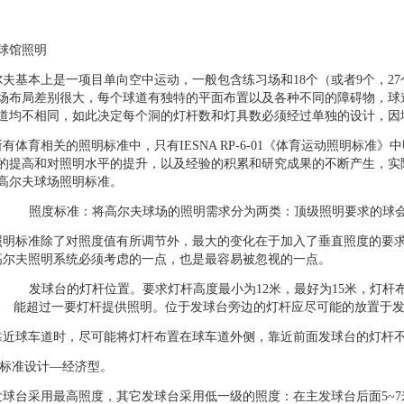
球馆照明
尔夫基本上是一项目单向空中运动，一般包含练习场和
18
个（或者
9
个，
27
场布局差别很大，每个球道有独特的平面布置以及各种不同的障碍物，球
道均不相同，如此决定每个洞的灯杆数和灯具数必须经过单独的设计，因
所有体育相关的照明标准中，只有
IESNA RP-6-01
《体育运动照明标准》中
的提高和对照明水平的提升，以及经验的积累和研究成果的不断产生，实
高尔夫球场照明标准。
照度标准：将高尔夫球场的照明需求分为两类：顶级照明要求的球
照明标准除了对照度值有所调节外，最大的变化在于加入了垂直照度的要
高尔夫照明系统必须考虑的一点，也是最容易被忽视的一点。
发球台的灯杆位置。要求灯杆高度最小为
12
米，最好为
15
米，灯杆
能超过一要灯杆提供照明。位于发球台旁边的灯杆应尽可能的放置于
靠近球车道时，尽可能将灯杆布置在球车道外侧，靠近前面发球台的灯杆
标准设计
—
经济型。
发球台采用最高照度，其它发球台采用低一级的照度：在主发球台后面
5~7