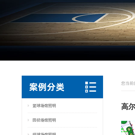
您当前
高
篮球场馆照明
田径场馆照明
排球场馆照明