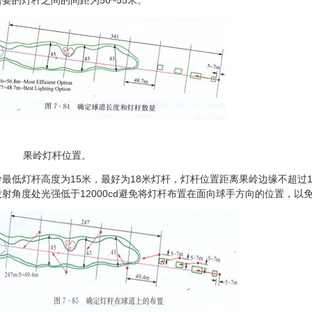
需要的灯杆之间的间距为
50~55
米。
果岭灯杆位置。
岭最低灯杆高度为
15
米，最好为
18
米灯杆，灯杆位置距离果岭边缘不超过
投射角度处光强低于
12000cd
避免将灯杆布置在面向球手方向的位置，以