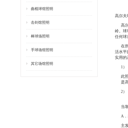
曲棍球馆照明
高尔夫
击剑馆照明
高
岭。球
棒球场照明
任何球
在
手球场馆照明
活水平
实用的
其它场馆照明
1）
此
是
2）
当
A．
主