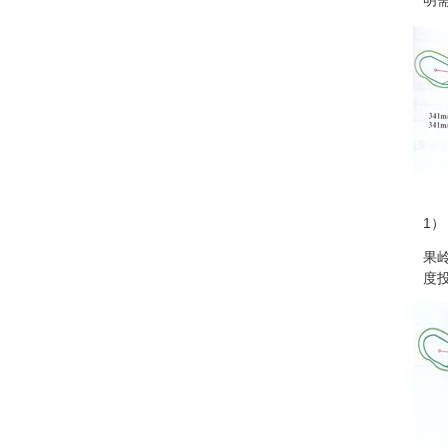
明
1）
果
度