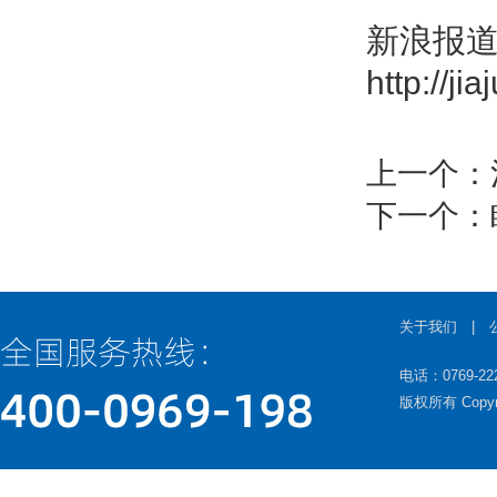
新浪报
http://j
上一个：
下一个：
关于我们
|
电话：0769-22
版权所有 Copy