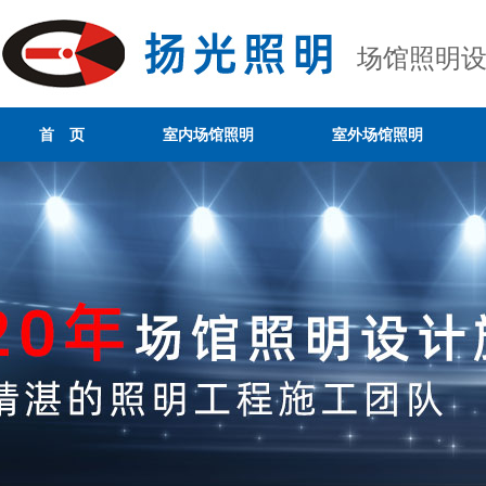
场馆照明
首 页
室内场馆照明
室外场馆照明